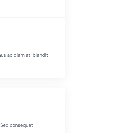
us ac diam at, blandit
. Sed consequat