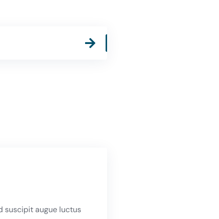
ed suscipit augue luctus